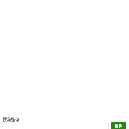
搜尋造句
搜尋