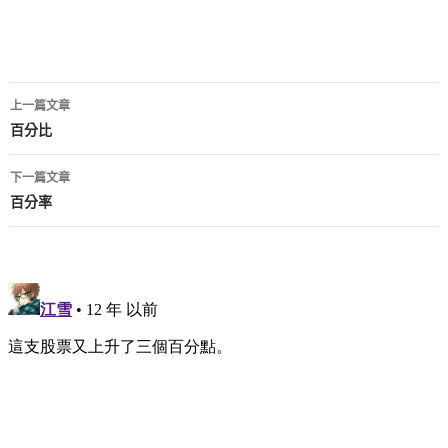
文
上一篇文章
章
百分比
導
下一篇文章
覽
百分率