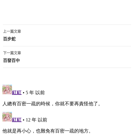
文
上一篇文章
章
百步蛇
導
下一篇文章
覽
百發百中