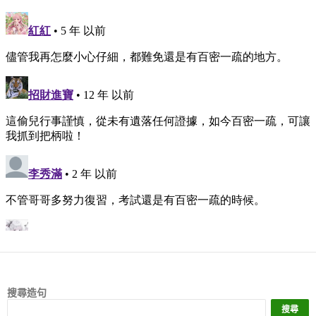
搜尋造句
搜尋