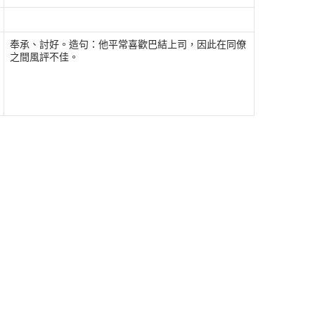
奉承、討好。造句：他平常喜歡巴結上司，因此在同僚
之間風評不佳。